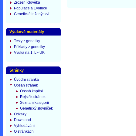
Zrození člověka
Populace a Evoluce
Genetické inženýrství
Výukové materiály
Testy z genetiky
Příklady z genetiky
Výuka na 1. LF UK
Stránky
Úvodní stránka
Obsah stránek
Obsah kapitol
Rejstřík stránek
Seznam kategorií
Genetický slovníček
Odkazy
Download
Vyhledávání
O stránkách