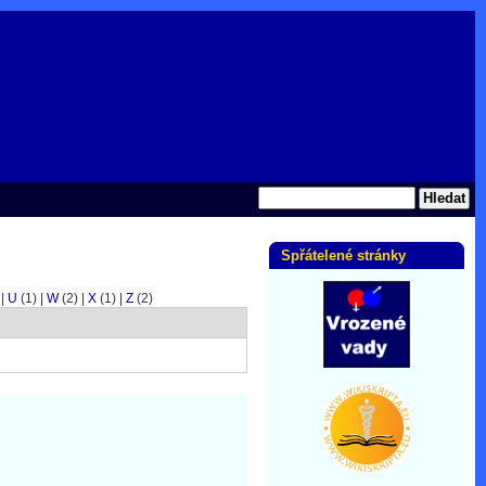
Spřátelené stránky
)
|
U
(1)
|
W
(2)
|
X
(1)
|
Z
(2)