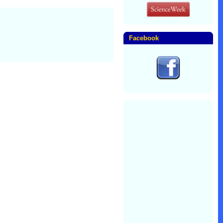
Facebook