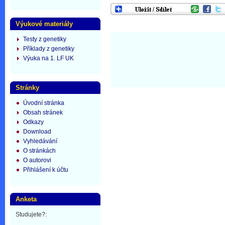
Výukové materiály
Testy z genetiky
Příklady z genetiky
Výuka na 1. LF UK
Stránky
Úvodní stránka
Obsah stránek
Odkazy
Download
Vyhledávání
O stránkách
O autorovi
Přihlášení k účtu
Anketa
Studujete?: