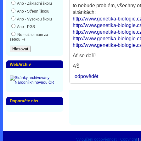
Ano - Základní školu
to nebude problém, všechny o
stránkách:
Ano - Střední školu
http://www.genetika-biologie
Ano - Vysokou školu
http://www.genetika-biologie.c
Ano - PGS
http://www.genetika-biologie.
Ne - už to mám za
http://www.genetika-biologie.
sebou :-)
http://www.genetika-biologie.
Ať se daří!
WebArchiv
AŠ
odpovědět
Doporučte nás
Vyloučení odpovědnosti
|
Copyright
|